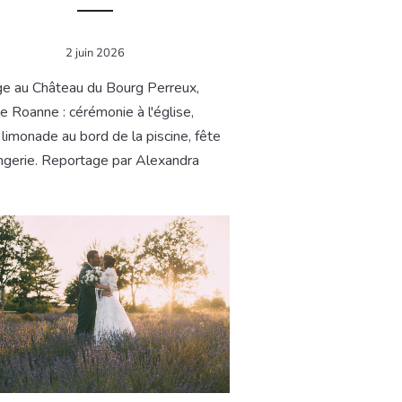
2 juin 2026
ge au Château du Bourg Perreux,
e Roanne : cérémonie à l'église,
limonade au bord de la piscine, fête
angerie. Reportage par Alexandra