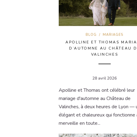
BLOG
/
MARIAGES
APOLLINE ET THOMAS MARI
D’AUTOMNE AU CHÂTEAU D
VALINCHES
28 avril 2026
Apolline et Thomas ont célébré leur
mariage d'automne au Château de
Valinches, à deux heures de Lyon — u
élégant et chaleureux qui fonctionne 
merveille en toute...