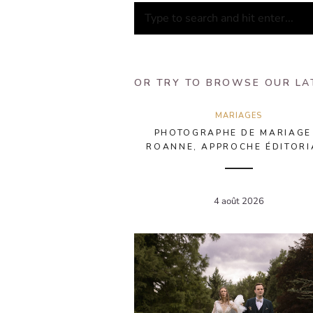
OR TRY TO BROWSE OUR LA
MARIAGES
PHOTOGRAPHE DE MARIAGE
ROANNE, APPROCHE ÉDITORI
4 août 2026