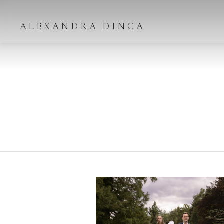
ALEXANDRA DINCA