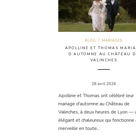
BLOG
/
MARIAGES
APOLLINE ET THOMAS MARI
D’AUTOMNE AU CHÂTEAU D
VALINCHES
28 avril 2026
Apolline et Thomas ont célébré leur
mariage d'automne au Château de
Valinches, à deux heures de Lyon — u
élégant et chaleureux qui fonctionne 
merveille en toute...