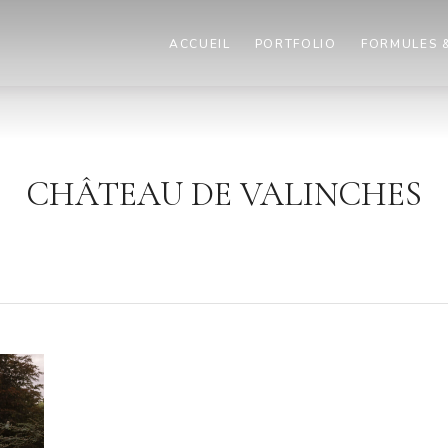
ACCUEIL
PORTFOLIO
FORMULES &
CHÂTEAU DE VALINCHES