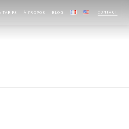
 TARIFS
À PROPOS
BLOG
CONTACT